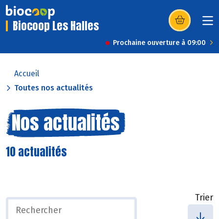
Biocoop Les Halles
(s’ouvre dans u
Prochaine ouverture à 09:00
Accueil
Toutes nos actualités
Nos actualités
10 actualités
Trier