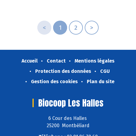
<
1
2
>
Accueil
Contact
Mentions légales
Protection des données
CGU
Gestion des cookies
Plan du site
Biocoop Les Halles
6 Cour des Halles
25200 Montbéliard