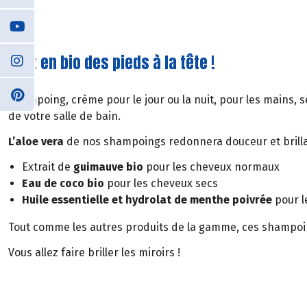
Tout en bio des pieds à la tête !
Shampoing, crème pour le jour ou la nuit, pour les mains, 
de votre salle de bain.
L’aloe vera
de nos shampoings redonnera douceur et brillan
Extrait de
guimauve bio
pour les cheveux normaux
Eau de coco bio
pour les cheveux secs
Huile essentielle et hydrolat de menthe poivrée
pour l
Tout comme les autres produits de la gamme, ces shampoi
Vous allez faire briller les miroirs !