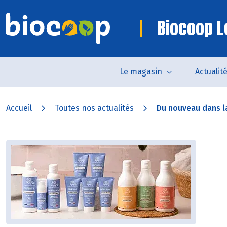
Biocoop L
Le magasin
Actualit
Accueil
Toutes nos actualités
Du nouveau dans l