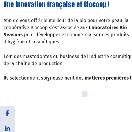
Une innovation française et Biocoop !
Afin de vous offrir le meilleur de la bio pour votre peau, la
coopérative Biocoop s’est associée aux
Laboratoires Bio
Seasons
pour développer et commercialiser ces produits
d’hygiène et cosmétiques.
Loin des mastodontes du business de l’industrie cosmétiqu
de la chaîne de production.
Ils sélectionnent soigneusement des
matières premières 