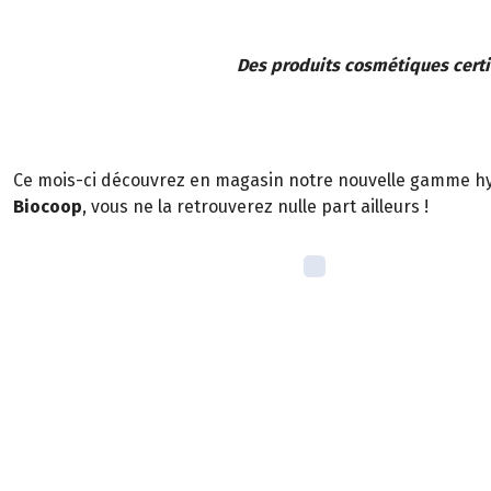
Des produits cosmétiques certif
Ce mois-ci découvrez en magasin notre nouvelle gamme 
Biocoop
, vous ne la retrouverez nulle part ailleurs !