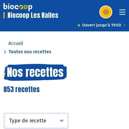
Biocoop Les Halles
(s’ouvre dans u
Ouvert jusqu'à 19:00
Accueil
Toutes nos recettes
Nos recettes
853 recettes