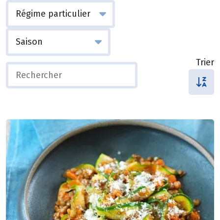
Trier