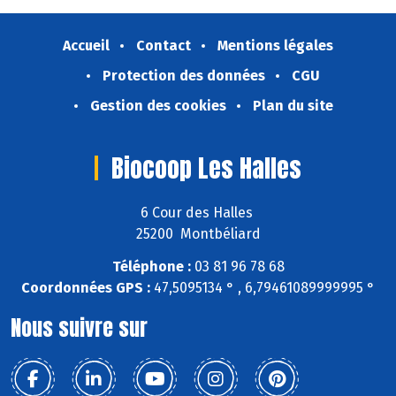
Accueil
Contact
Mentions légales
Protection des données
CGU
Gestion des cookies
Plan du site
Biocoop Les Halles
6 Cour des Halles
25200 Montbéliard
Téléphone :
03 81 96 78 68
Coordonnées GPS :
47,5095134 ° , 6,79461089999995 °
Nous suivre sur