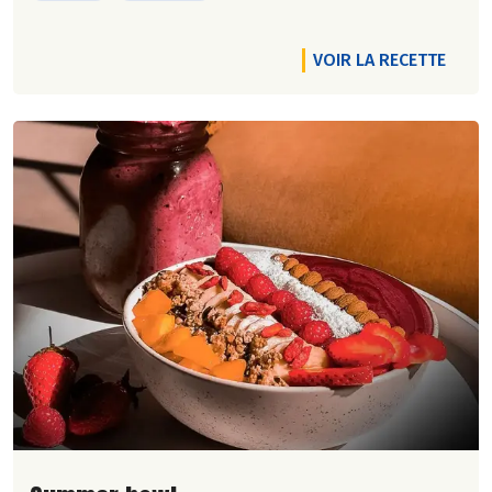
VOIR LA RECETTE