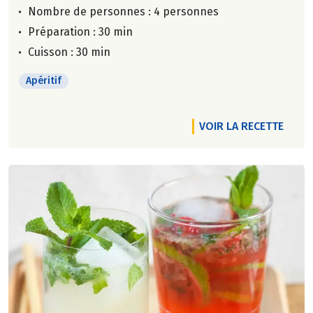
Nombre de personnes :
4 personnes
Préparation : 30 min
Cuisson : 30 min
Apéritif
VOIR LA RECETTE