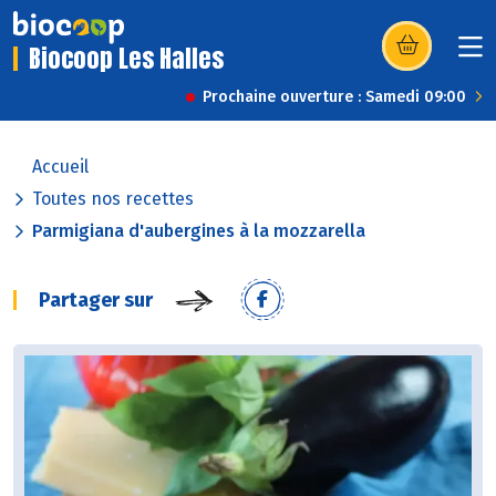
Biocoop Les Halles
(s’ouvre dans u
Prochaine ouverture : Samedi 09:00
Accueil
Toutes nos recettes
Parmigiana d'aubergines à la mozzarella
Partager sur