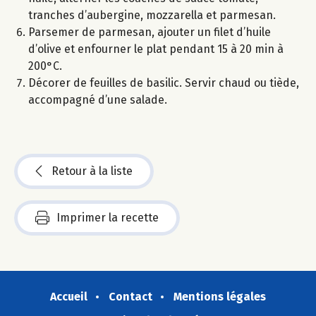
tranches d’aubergine, mozzarella et parmesan.
Parsemer de parmesan, ajouter un filet d’huile
d’olive et enfourner le plat pendant 15 à 20 min à
200°C.
Décorer de feuilles de basilic. Servir chaud ou tiède,
accompagné d’une salade.
Retour à la liste
Imprimer la recette
Accueil
Contact
Mentions légales