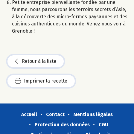
Petite entreprise bienveillante fondée par une
femme, nous parcourons les terroirs secrets d’Asie,
à la découverte des micro-fermes paysannes et des
cuisines authentiques du monde. Venez nous voir à
Grenoble !
Retour à la liste
Imprimer la recette
Accueil
Contact
Mentions légales
Protection des données
CGU