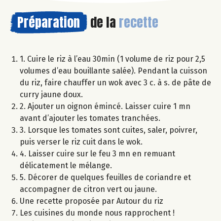
Préparation
de la
recette
1. Cuire le riz à l’eau 30min (1 volume de riz pour 2,5
volumes d’eau bouillante salée). Pendant la cuisson
du riz, faire chauffer un wok avec 3 c. à s. de pâte de
curry jaune doux.
2. Ajouter un oignon émincé. Laisser cuire 1 mn
avant d’ajouter les tomates tranchées.
3. Lorsque les tomates sont cuites, saler, poivrer,
puis verser le riz cuit dans le wok.
4. Laisser cuire sur le feu 3 mn en remuant
délicatement le mélange.
5. Décorer de quelques feuilles de coriandre et
accompagner de citron vert ou jaune.
Une recette proposée par Autour du riz
Les cuisines du monde nous rapprochent !