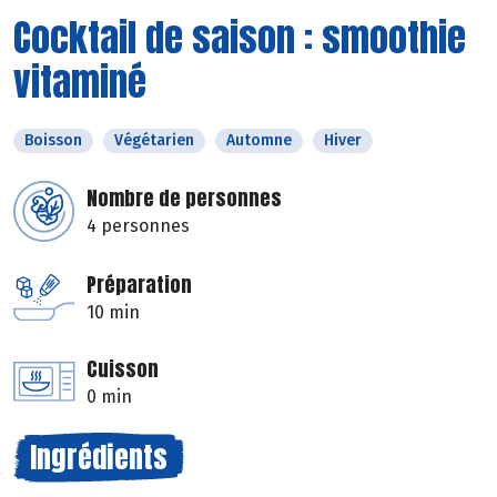
Cocktail de saison : smoothie
vitaminé
Boisson
Végétarien
Automne
Hiver
Nombre de personnes
4 personnes
Préparation
10 min
Cuisson
0 min
Ingrédients