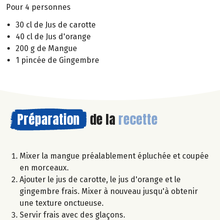
Pour 4 personnes
30 cl de Jus de carotte
40 cl de Jus d'orange
200 g de Mangue
1 pincée de Gingembre
Préparation
de la
recette
Mixer la mangue préalablement épluchée et coupée
en morceaux.
Ajouter le jus de carotte, le jus d'orange et le
gingembre frais. Mixer à nouveau jusqu'à obtenir
une texture onctueuse.
Servir frais avec des glaçons.