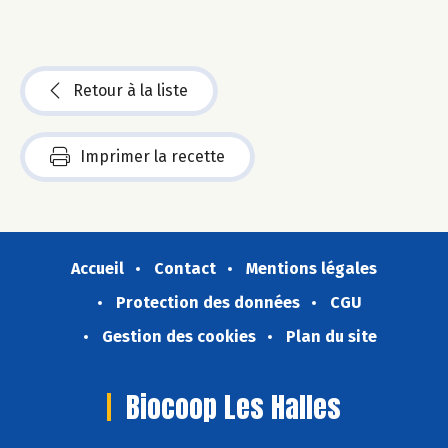
Retour à la liste
Imprimer la recette
Accueil
Contact
Mentions légales
Protection des données
CGU
Gestion des cookies
Plan du site
Biocoop Les Halles