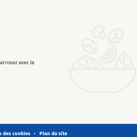
 arrosez avec la
n des cookies
Plan du site