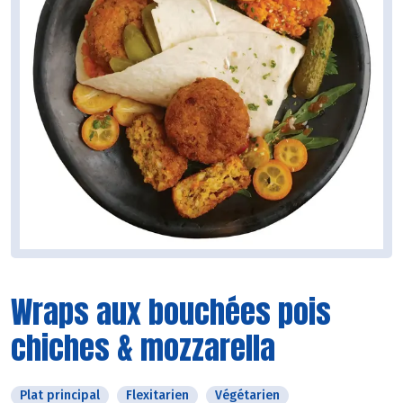
Wraps aux bouchées pois
chiches & mozzarella
Plat principal
Flexitarien
Végétarien