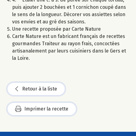
puis ajouter 2 bouchées et 1 cornichon coupé dans
le sens de la longueur. Décorer vos assiettes selon
vos envies et au gré des saisons.
Une recette proposée par Carte Nature
Carte Nature est un fabricant français de recettes
gourmandes Traiteur au rayon frais, concoctées
artisanalement par leurs cuisiniers dans le Gers et
la Loire.
Retour à la liste
Imprimer la recette