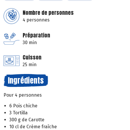
Nombre de personnes
4 personnes
Préparation
30 min
Cuisson
25 min
Ingrédients
Pour 4 personnes
6 Pois chiche
3 Tortilla
300 g de Carotte
10 cl de Crème fraîche