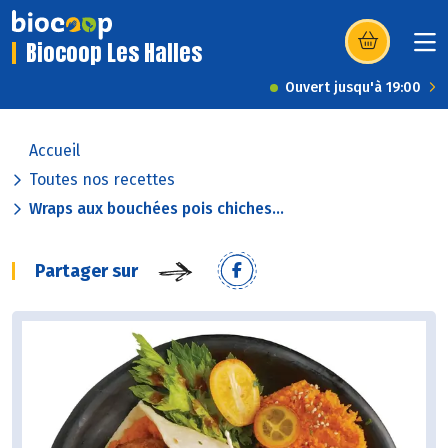
Biocoop Les Halles
(s’ouvre dans u
Ouvert jusqu'à 19:00
Accueil
Toutes nos recettes
Wraps aux bouchées pois chiches...
Partager sur