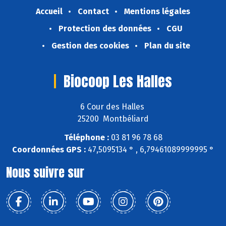
Accueil
Contact
Mentions légales
Protection des données
CGU
Gestion des cookies
Plan du site
Biocoop Les Halles
6 Cour des Halles
25200 Montbéliard
Téléphone :
03 81 96 78 68
Coordonnées GPS :
47,5095134 ° , 6,79461089999995 °
Nous suivre sur