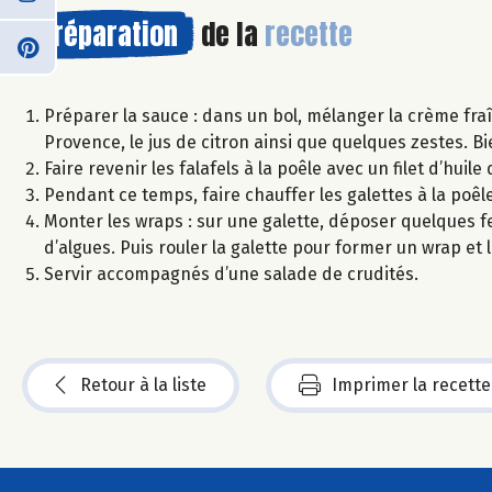
Préparation
de la
recette
Préparer la sauce : dans un bol, mélanger la crème fraî
Provence, le jus de citron ainsi que quelques zestes. Bi
Faire revenir les falafels à la poêle avec un filet d’huil
Pendant ce temps, faire chauffer les galettes à la poê
Monter les wraps : sur une galette, déposer quelques feu
d’algues. Puis rouler la galette pour former un wrap et
Servir accompagnés d’une salade de crudités.
Retour à la liste
Imprimer la recette