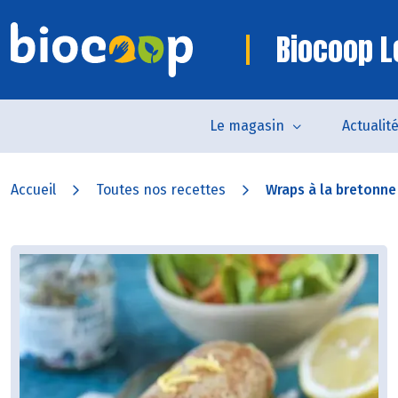
Biocoop L
Le magasin
Actualit
Accueil
Toutes nos recettes
Wraps à la bretonne