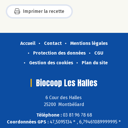
Imprimer la recette
Accueil
Contact
Mentions légales
Protection des données
CGU
Gestion des cookies
Plan du site
Biocoop Les Halles
6 Cour des Halles
25200 Montbéliard
Téléphone :
03 81 96 78 68
Coordonnées GPS :
47,5095134 ° , 6,79461089999995 °