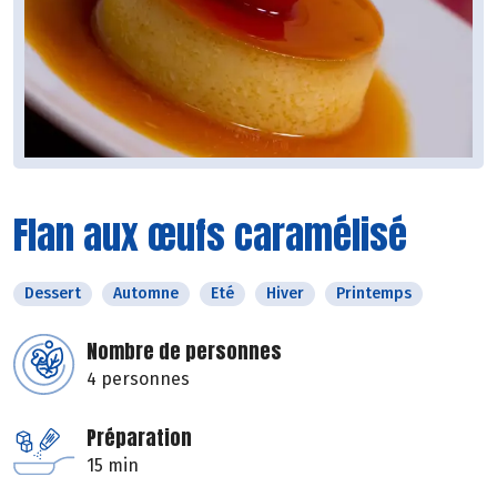
Flan aux œufs caramélisé
Dessert
Automne
Eté
Hiver
Printemps
Nombre de personnes
4 personnes
Préparation
15 min