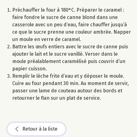
Préchauffer le four à 180°C. Préparer le caramel :
faire fondre le sucre de canne blond dans une
casserole avec un peu d’eau, faire chauffer jusqu’à
ce que le sucre prenne une couleur ambrée. Napper
un moule en verre de caramel.
Battre les œufs entiers avec le sucre de canne puis
ajouter le lait et le sucre vanillé. Verser dans le
moule préalablement caramélisé puis couvrir d’un
papier cuisson.
Remplir le lèche frite d’eau et y déposer le moule.
Cuire au four pendant 30 min. Au moment de servir,
passer une lame de couteau autour des bords et
retourner le flan sur un plat de service.
Retour à la liste