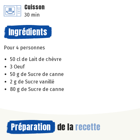
Cuisson
30 min
Ingrédients
Pour 4 personnes
50 cl de Lait de chèvre
3 Oeuf
50 g de Sucre de canne
2 g de Sucre vanillé
80 g de Sucre de canne
Préparation
de la
recette