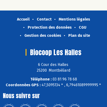
Accueil
Contact
Mentions légales
Protection des données
CGU
Gestion des cookies
Plan du site
Biocoop Les Halles
6 Cour des Halles
25200 Montbéliard
Téléphone :
03 81 96 78 68
Coordonnées GPS :
47,5095134 ° , 6,79461089999995 °
Nous suivre sur