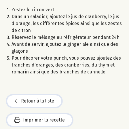
Zestez le citron vert
Dans un saladier, ajoutez le jus de cranberry, le jus
d'orange, les différentes épices ainsi que les zestes
de citron
Réservez le mélange au réfrigérateur pendant 24h
Avant de servir, ajoutez le ginger ale ainsi que des
glaçons
Pour décorer votre punch, vous pouvez ajoutez des
tranches d'oranges, des cranberries, du thym et
romarin ainsi que des branches de cannelle
Retour à la liste
Imprimer la recette