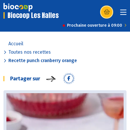
Biocoop Les Halles
(s’ouvre dans u
Prochaine ouverture à 09:00
Accueil
Toutes nos recettes
Recette punch cranberry orange
Partager sur