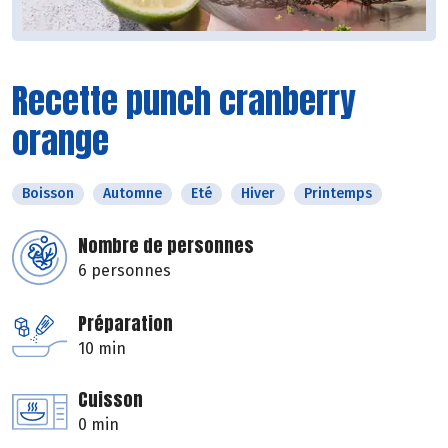
Recette punch cranberry
orange
Boisson
Automne
Eté
Hiver
Printemps
Nombre de personnes
6 personnes
Préparation
10 min
Cuisson
0 min