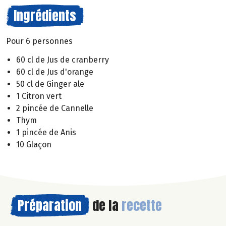
Ingrédients
Pour 6 personnes
60 cl de Jus de cranberry
60 cl de Jus d'orange
50 cl de Ginger ale
1 Citron vert
2 pincée de Cannelle
Thym
1 pincée de Anis
10 Glaçon
Préparation
de la
recette