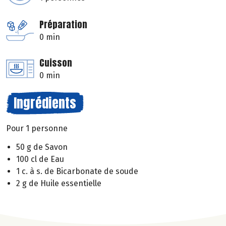
Préparation
0 min
Cuisson
0 min
Ingrédients
Pour 1 personne
50 g de Savon
100 cl de Eau
1 c. à s. de Bicarbonate de soude
2 g de Huile essentielle