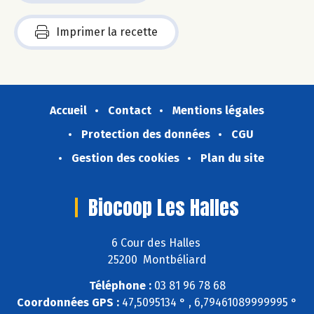
Imprimer la recette
Accueil
Contact
Mentions légales
Protection des données
CGU
Gestion des cookies
Plan du site
Biocoop Les Halles
6 Cour des Halles
25200 Montbéliard
Téléphone :
03 81 96 78 68
Coordonnées GPS :
47,5095134 ° , 6,79461089999995 °