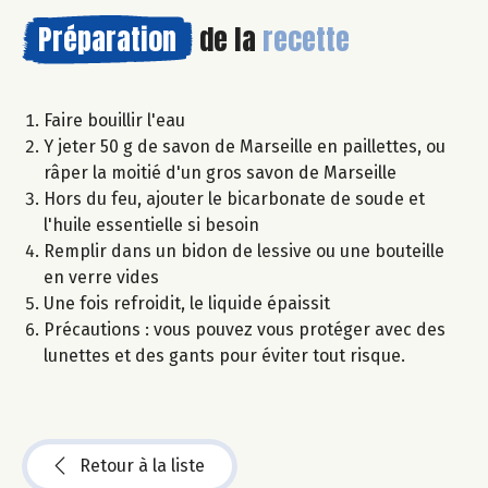
Préparation
de la
recette
Faire bouillir l'eau
Y jeter 50 g de savon de Marseille en paillettes, ou
râper la moitié d'un gros savon de Marseille
Hors du feu, ajouter le bicarbonate de soude et
l'huile essentielle si besoin
Remplir dans un bidon de lessive ou une bouteille
en verre vides
Une fois refroidit, le liquide épaissit
Précautions : vous pouvez vous protéger avec des
lunettes et des gants pour éviter tout risque.
Retour à la liste