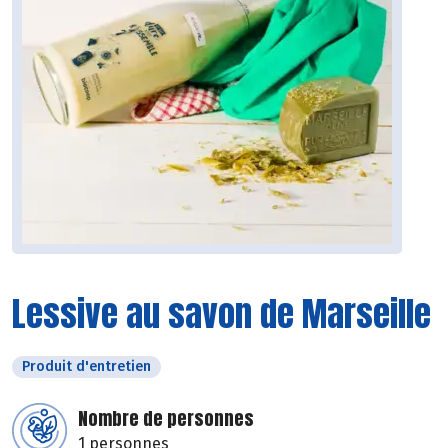
Lessive au savon de Marseille
Produit d'entretien
Nombre de personnes
1 personnes