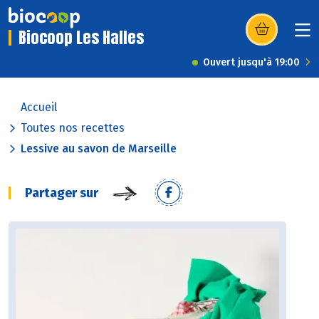
Biocoop Les Halles
(s’ouvre dans u
Ouvert jusqu'à 19:00
Accueil
Toutes nos recettes
Lessive au savon de Marseille
Partager sur