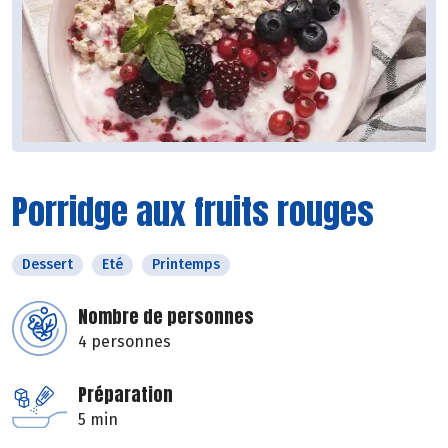
Porridge aux fruits rouges
Dessert
Eté
Printemps
Nombre de personnes
4 personnes
Préparation
5 min