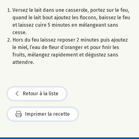
Versez le lait dans une casserole, portez sur le feu,
quand le lait bout ajoutez les flocons, baissez le feu
et laissez cuire 5 minutes en mélangeant sans
cesse.
Hors du feu laissez reposer 2 minutes puis ajoutez
le miel, l’eau de fleur d’oranger et pour finir les
fruits, mélangez rapidement et dégustez sans
attendre.
Retour à la liste
Imprimer la recette