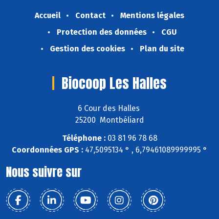
Accueil
Contact
Mentions légales
Protection des données
CGU
Gestion des cookies
Plan du site
Biocoop Les Halles
6 Cour des Halles
25200 Montbéliard
Téléphone :
03 81 96 78 68
Coordonnées GPS :
47,5095134 ° , 6,79461089999995 °
Nous suivre sur