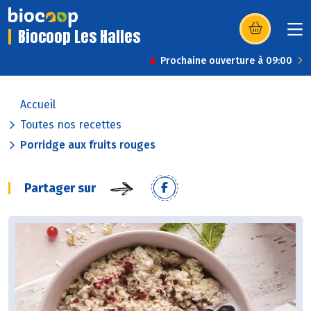
Biocoop Les Halles
(s’ouvre dans u
Prochaine ouverture à 09:00
Accueil
Toutes nos recettes
Porridge aux fruits rouges
Partager sur