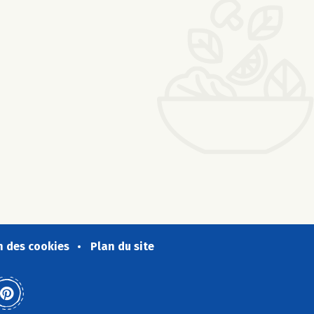
n des cookies
Plan du site