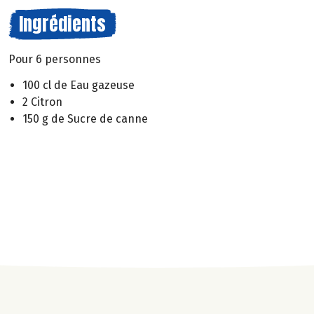
Ingrédients
Pour 6 personnes
100 cl de Eau gazeuse
2 Citron
150 g de Sucre de canne