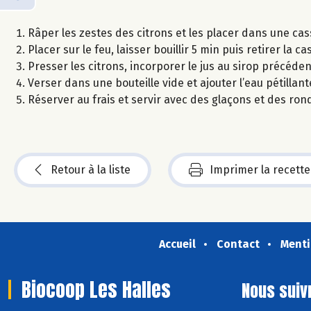
Râper les zestes des citrons et les placer dans une cas
Placer sur le feu, laisser bouillir 5 min puis retirer la c
Presser les citrons, incorporer le jus au sirop précéden
Verser dans une bouteille vide et ajouter l’eau pétillant
Réserver au frais et servir avec des glaçons et des ron
Retour à la liste
Imprimer la recette
Accueil
Contact
Menti
Biocoop Les Halles
Nous suiv