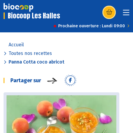
Biocoop Les Halles
(s’ouvre dans u
Prochaine ouverture : Lundi 09:00
Accueil
Toutes nos recettes
Panna Cotta coco abricot
Partager sur