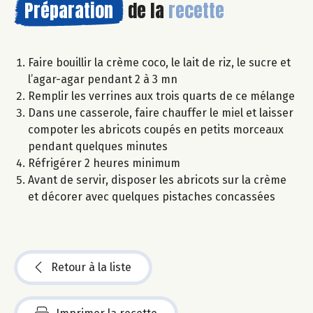
Préparation
de la
recette
Faire bouillir la crème coco, le lait de riz, le sucre et
l’agar-agar pendant 2 à 3 mn
Remplir les verrines aux trois quarts de ce mélange
Dans une casserole, faire chauffer le miel et laisser
compoter les abricots coupés en petits morceaux
pendant quelques minutes
Réfrigérer 2 heures minimum
Avant de servir, disposer les abricots sur la crème
et décorer avec quelques pistaches concassées
Retour à la liste