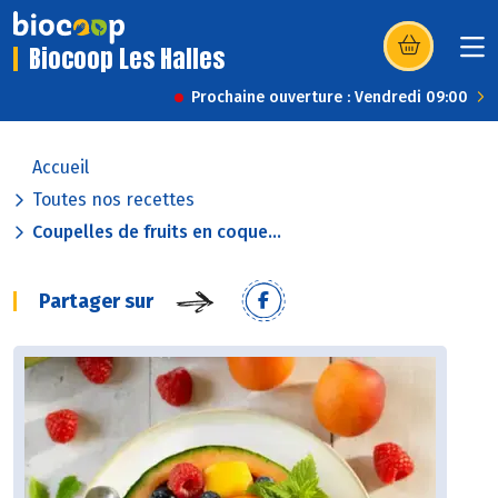
Biocoop Les Halles
(s’ouvre dans u
Prochaine ouverture : Vendredi 09:00
Accueil
Toutes nos recettes
Coupelles de fruits en coque...
Partager sur