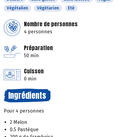
Végétalien
Végétarien
Eté
Nombre de personnes
4 personnes
Préparation
50 min
Cuisson
0 min
Ingrédients
Pour 4 personnes
2 Melon
0.5 Pastèque
200 g de Framboise