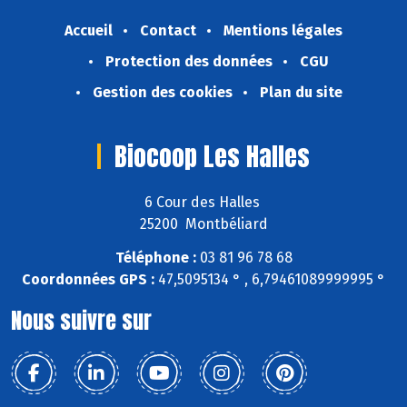
Accueil
Contact
Mentions légales
Protection des données
CGU
Gestion des cookies
Plan du site
Biocoop Les Halles
6 Cour des Halles
25200 Montbéliard
Téléphone :
03 81 96 78 68
Coordonnées GPS :
47,5095134 ° , 6,79461089999995 °
Nous suivre sur