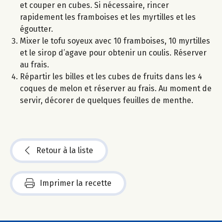
et couper en cubes. Si nécessaire, rincer
rapidement les framboises et les myrtilles et les
égoutter.
Mixer le tofu soyeux avec 10 framboises, 10 myrtilles
et le sirop d’agave pour obtenir un coulis. Réserver
au frais.
Répartir les billes et les cubes de fruits dans les 4
coques de melon et réserver au frais. Au moment de
servir, décorer de quelques feuilles de menthe.
Retour à la liste
Imprimer la recette