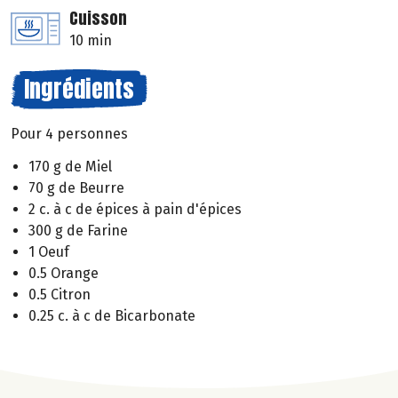
Cuisson
10 min
Ingrédients
Pour 4 personnes
170 g de Miel
70 g de Beurre
2 c. à c de épices à pain d'épices
300 g de Farine
1 Oeuf
0.5 Orange
0.5 Citron
0.25 c. à c de Bicarbonate