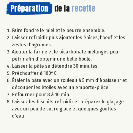
Préparation
de la
recette
Faire fondre le miel et le beurre ensemble.
Laisser refroidir puis ajouter les épices, l'oeuf et les
zestes d'agrumes.
Ajouter la farine et le bicarbonate mélangés pour
pétrir afin d'obtenir une belle boule.
Laisser la pâte se détendre 30 minutes.
Préchauffer à 160°C.
Étaler la pâte avec un rouleau à 5 mm d'épaisseur et
découper les étoiles avec un emporte-pièce.
Enfourner pour 8 à 10 min.
Laissez les biscuits refroidir et préparez le glaçage
avec un peu de sucre glace et quelques gouttes
d'eau