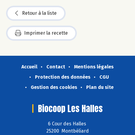
Retour à la liste
Imprimer la recette
Accueil
Contact
Mentions légales
Protection des données
CGU
Gestion des cookies
Plan du site
Biocoop Les Halles
6 Cour des Halles
25200 Montbéliard