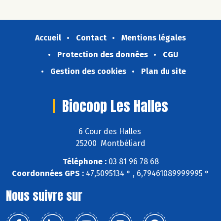
Accueil
Contact
Mentions légales
Protection des données
CGU
Gestion des cookies
Plan du site
Biocoop Les Halles
6 Cour des Halles
25200 Montbéliard
Téléphone :
03 81 96 78 68
Coordonnées GPS :
47,5095134 ° , 6,79461089999995 °
Nous suivre sur