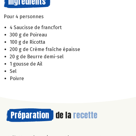
Ingrédients
Pour 4 personnes
4 Saucisse de francfort
300 g de Poireau
100 g de Ricotta
200 g de Crème fraîche épaisse
20 g de Beurre demi-sel
1 gousse de Ail
Sel
Poivre
Préparation
de la
recette