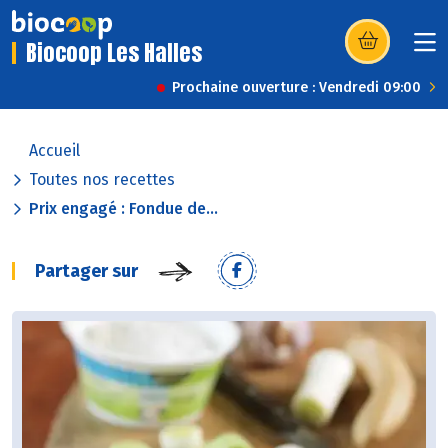
Biocoop Les Halles
(s’ouvre dans u
Prochaine ouverture : Vendredi 09:00
Accueil
Toutes nos recettes
Prix engagé : Fondue de...
Partager sur