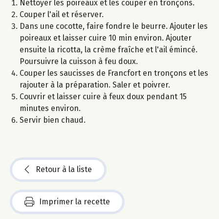
Nettoyer les poireaux et les couper en tronçons.
Couper l'ail et réserver.
Dans une cocotte, faire fondre le beurre. Ajouter les
poireaux et laisser cuire 10 min environ. Ajouter
ensuite la ricotta, la crème fraîche et l'ail émincé.
Poursuivre la cuisson à feu doux.
Couper les saucisses de Francfort en tronçons et les
rajouter à la préparation. Saler et poivrer.
Couvrir et laisser cuire à feux doux pendant 15
minutes environ.
Servir bien chaud.
Retour à la liste
Imprimer la recette