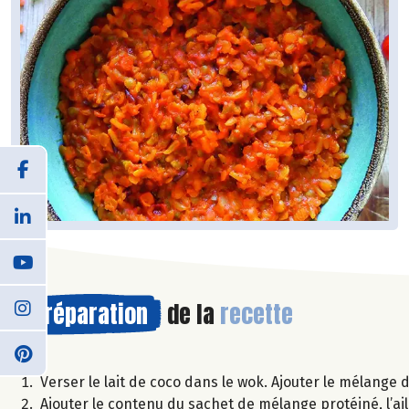
Préparation
de la
recette
Verser le lait de coco dans le wok. Ajouter le mélange d’
Ajouter le contenu du sachet de mélange protéiné, l’ail