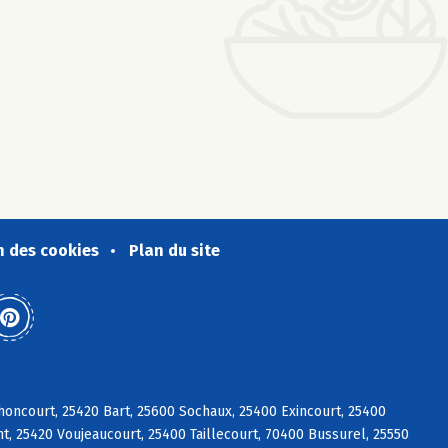
n des cookies
Plan du site
oncourt, 25420 Bart, 25600 Sochaux, 25400 Exincourt, 25400
, 25420 Voujeaucourt, 25400 Taillecourt, 70400 Bussurel, 25550