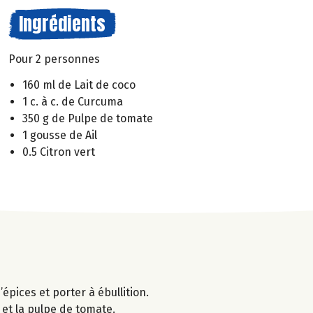
Ingrédients
Pour 2 personnes
160 ml de Lait de coco
1 c. à c. de Curcuma
350 g de Pulpe de tomate
1 gousse de Ail
0.5 Citron vert
épices et porter à ébullition.
 et la pulpe de tomate.