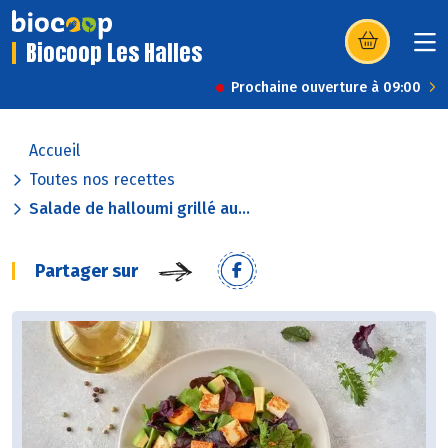
Biocoop Les Halles
(s’ouvre dans u
Prochaine ouverture à 09:00
Accueil
Toutes nos recettes
Salade de halloumi grillé au...
Partager sur