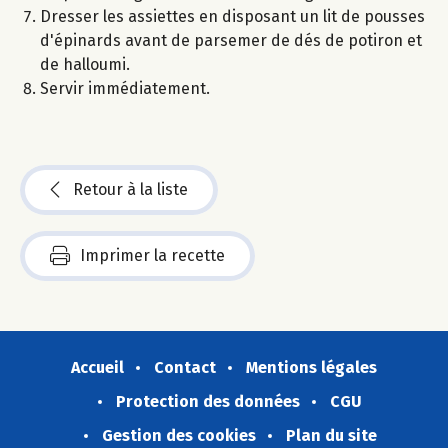
Dresser les assiettes en disposant un lit de pousses
d'épinards avant de parsemer de dés de potiron et
de halloumi.
Servir immédiatement.
Retour à la liste
Imprimer la recette
Accueil
Contact
Mentions légales
Protection des données
CGU
Gestion des cookies
Plan du site