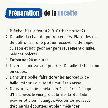
Préparation
de la
recette
Préchauffer le four à 210°C (thermostat 7).
Détailler la chair du potiron en dés. Placer les dés
de potiron sur une plaque recouverte de papier
cuisson et badigeonner généreusement d'huile.
Saler et poivrer.
Enfourner 20 minutes.
Laver les pousses d'épinards. Détailler le halloumi
en cubes.
Dans une poêle, faire dorer les morceaux de
halloumi sans ajouter de matière grasse.
Dans un saladier, mélanger 2 cuillères à soupe
d'huile avec le vinaigre et la moutarde. Saler,
poivrer et bien mélanger. Ajouter les pousses
d'épinards égouttées et bien mélanger.