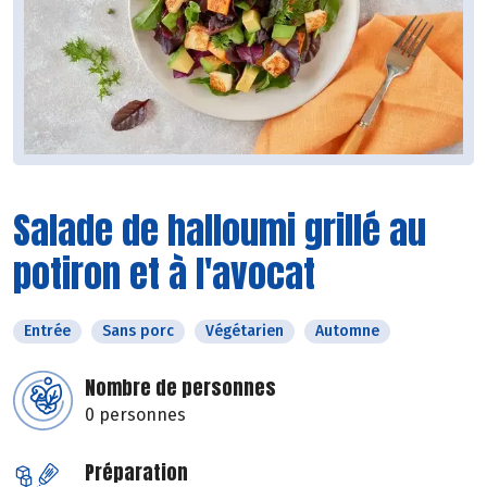
Salade de halloumi grillé au
potiron et à l'avocat
Entrée
Sans porc
Végétarien
Automne
Nombre de personnes
0 personnes
Préparation