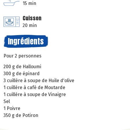
15 min
Cuisson
20 min
Ingrédients
Pour 2 personnes
200 g de Halloumi
300 g de épinard
3 cuillère à soupe de Huile d'olive
1 cuillère à café de Moutarde
1 cuillère à soupe de Vinaigre
Sel
1 Poivre
350 g de Potiron