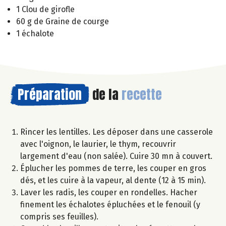
1 Clou de girofle
60 g de Graine de courge
1 échalote
Préparation
de la
recette
Rincer les lentilles. Les déposer dans une casserole
avec l'oignon, le laurier, le thym, recouvrir
largement d'eau (non salée). Cuire 30 mn à couvert.
Éplucher les pommes de terre, les couper en gros
dés, et les cuire à la vapeur, al dente (12 à 15 min).
Laver les radis, les couper en rondelles. Hacher
finement les échalotes épluchées et le fenouil (y
compris ses feuilles).