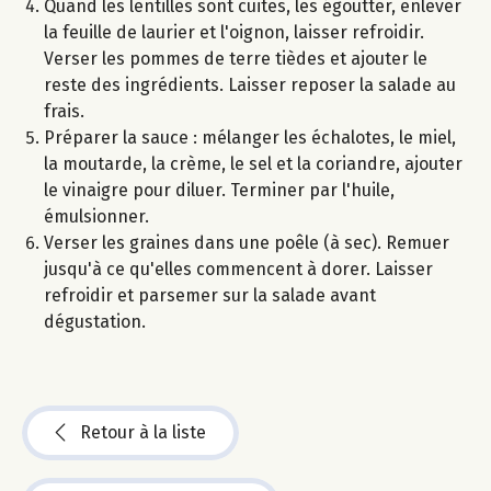
Quand les lentilles sont cuites, les égoutter, enlever
la feuille de laurier et l'oignon, laisser refroidir.
Verser les pommes de terre tièdes et ajouter le
reste des ingrédients. Laisser reposer la salade au
frais.
Préparer la sauce : mélanger les échalotes, le miel,
la moutarde, la crème, le sel et la coriandre, ajouter
le vinaigre pour diluer. Terminer par l'huile,
émulsionner.
Verser les graines dans une poêle (à sec). Remuer
jusqu'à ce qu'elles commencent à dorer. Laisser
refroidir et parsemer sur la salade avant
dégustation.
Retour à la liste