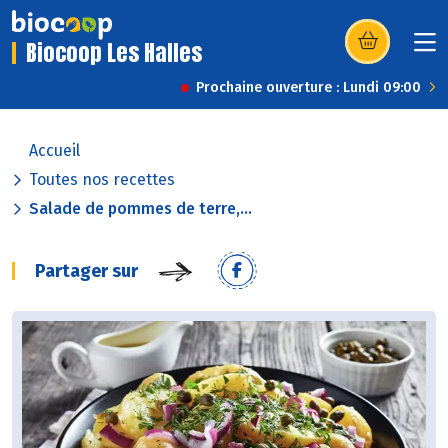
Biocoop Les Halles
(s’ouvre dans u
Prochaine ouverture : Lundi 09:00
Accueil
Toutes nos recettes
Salade de pommes de terre,...
Partager sur