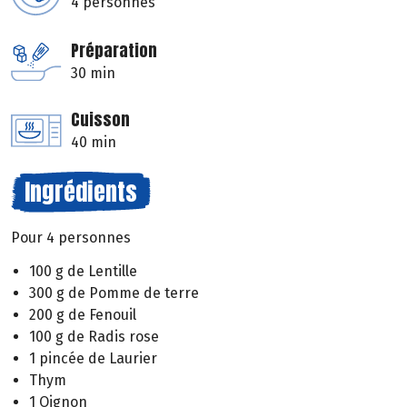
4 personnes
Préparation
30 min
Cuisson
40 min
Ingrédients
Pour 4 personnes
100 g de Lentille
300 g de Pomme de terre
200 g de Fenouil
100 g de Radis rose
1 pincée de Laurier
Thym
1 Oignon