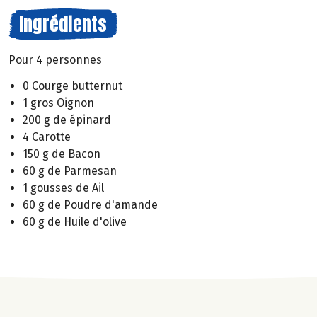
Ingrédients
Pour 4 personnes
0 Courge butternut
1 gros Oignon
200 g de épinard
4 Carotte
150 g de Bacon
60 g de Parmesan
1 gousses de Ail
60 g de Poudre d'amande
60 g de Huile d'olive