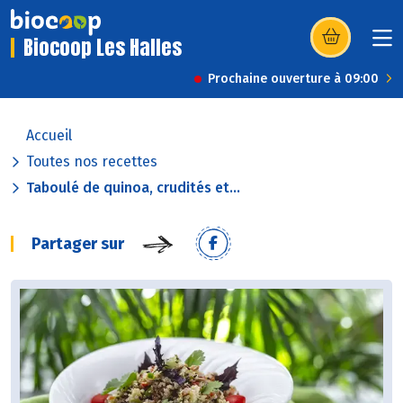
Biocoop Les Halles
(s’ouvre dans u
Prochaine ouverture à 09:00
Accueil
Toutes nos recettes
Taboulé de quinoa, crudités et...
Partager sur