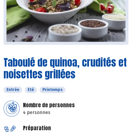
Taboulé de quinoa, crudités et
noisettes grillées
Entrée
Eté
Printemps
Nombre de personnes
4 personnes
Préparation