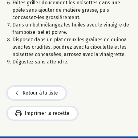
Faites griller doucement les noisettes dans une
poêle sans ajouter de matière grasse, puis
concassez-les grossièrement.
Dans un bol mélangez les huiles avec le vinaigre de
framboise, sel et poivre.
Disposez dans un plat creux les graines de quinoa
avec les crudités, poudrez avec la ciboulette et les
noisettes concassées, arrosez avec la vinaigrette.
Dégustez sans attendre.
Retour à la liste
Imprimer la recette