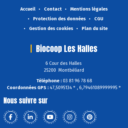
Accueil
Contact
Mentions légales
Protection des données
CGU
Gestion des cookies
Plan du site
Biocoop Les Halles
6 Cour des Halles
25200 Montbéliard
Téléphone :
03 81 96 78 68
Coordonnées GPS :
47,5095134 ° , 6,79461089999995 °
Nous suivre sur