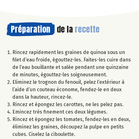
Préparation
de la
recette
Rincez rapidement les graines de quinoa sous un
filet d’eau froide, égouttez-les. Faites-les cuire dans
de l’eau bouillante et salée pendant une quinzaine
de minutes, égouttez-les soigneusement.
Eliminez le trognon du fenouil, pelez l’extérieur à
l’aide d’un couteau économe, fendez-le en deux
dans la hauteur, rincez-le.
Rincez et épongez les carottes, ne les pelez pas.
Emincez très finement ces deux légumes.
Rincez et épongez les tomates, fendez-les en deux,
éliminez les graines, découpez la pulpe en petits
cubes. Ciselez la ciboulette.