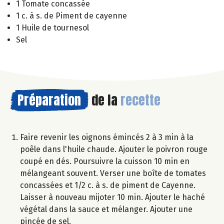
1 Tomate concassée
1 c. à s. de Piment de cayenne
1 Huile de tournesol
Sel
Préparation
de la
recette
Faire revenir les oignons émincés 2 à 3 min à la
poêle dans l'huile chaude. Ajouter le poivron rouge
coupé en dés. Poursuivre la cuisson 10 min en
mélangeant souvent. Verser une boîte de tomates
concassées et 1/2 c. à s. de piment de Cayenne.
Laisser à nouveau mijoter 10 min. Ajouter le haché
végétal dans la sauce et mélanger. Ajouter une
pincée de sel.