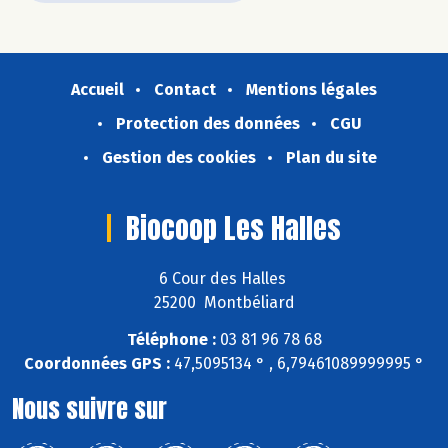
Accueil
Contact
Mentions légales
Protection des données
CGU
Gestion des cookies
Plan du site
Biocoop Les Halles
6 Cour des Halles
25200 Montbéliard
Téléphone :
03 81 96 78 68
Coordonnées GPS :
47,5095134 ° , 6,79461089999995 °
Nous suivre sur