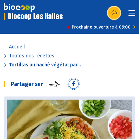
Biocoop Les Halles
(s’ouvre dans u
Prochaine ouverture à 09:00
Accueil
Toutes nos recettes
Tortillas au haché végétal par...
Partager sur