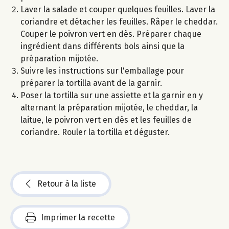
Laver la salade et couper quelques feuilles. Laver la
coriandre et détacher les feuilles. Râper le cheddar.
Couper le poivron vert en dès. Préparer chaque
ingrédient dans différents bols ainsi que la
préparation mijotée.
Suivre les instructions sur l'emballage pour
préparer la tortilla avant de la garnir.
Poser la tortilla sur une assiette et la garnir en y
alternant la préparation mijotée, le cheddar, la
laitue, le poivron vert en dès et les feuilles de
coriandre. Rouler la tortilla et déguster.
Retour à la liste
Imprimer la recette