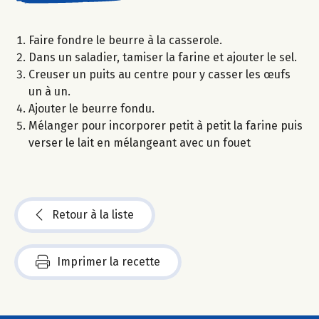
Faire fondre le beurre à la casserole.
Dans un saladier, tamiser la farine et ajouter le sel.
Creuser un puits au centre pour y casser les œufs
un à un.
Ajouter le beurre fondu.
Mélanger pour incorporer petit à petit la farine puis
verser le lait en mélangeant avec un fouet
Retour à la liste
Imprimer la recette