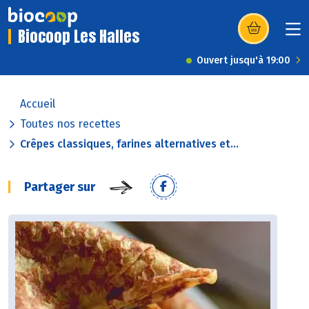
Biocoop Les Halles
(s’ouvre dans u
Ouvert jusqu'à 19:00
Accueil
Toutes nos recettes
Crêpes classiques, farines alternatives et...
Partager sur