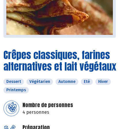
Crêpes classiques, farines
alternatives et lait végétaux
Dessert
Végétarien
Automne
Eté
Hiver
Printemps
Nombre de personnes
4 personnes
Préparation