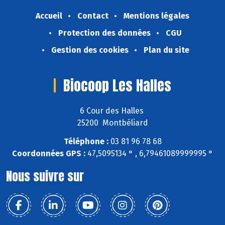
Accueil
Contact
Mentions légales
Protection des données
CGU
Gestion des cookies
Plan du site
Biocoop Les Halles
6 Cour des Halles
25200 Montbéliard
Téléphone :
03 81 96 78 68
Coordonnées GPS :
47,5095134 ° , 6,79461089999995 °
Nous suivre sur