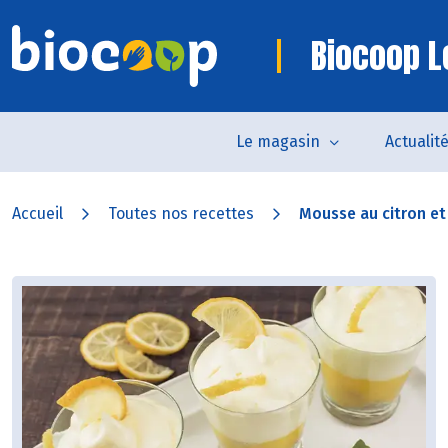
Biocoop L
Le magasin
Actualit
Accueil
Toutes nos recettes
Mousse au citron et