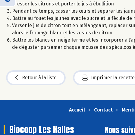
Presser les citrons et porter le jus à ébullition
Pendant ce temps, casser les œufs et séparer les jaune
Battre au fouet les jaunes avec le sucre et la fécule d
Verser le jus de citron tout en mélangeant, replacer s
alors le fromage blanc et les zestes de citron
Battre les blancs en neige ferme et les incorporer à l’a
de déguster parsemer chaque mousse des spéculoos é
Retour à la liste
Imprimer la recette
Accueil
Contact
Menti
Biocoop Les Halles
Nous suiv