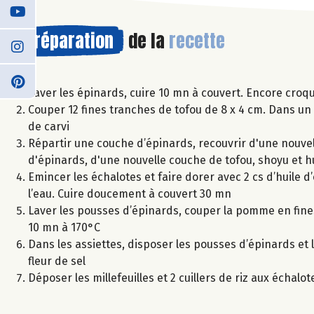
Préparation
de la
recette
Laver les épinards, cuire 10 mn à couvert. Encore croqu
Couper 12 fines tranches de tofou de 8 x 4 cm. Dans un 
de carvi
Répartir une couche d’épinards, recouvrir d'une nouvel
d'épinards, d'une nouvelle couche de tofou, shoyu et hu
Emincer les échalotes et faire dorer avec 2 cs d’huile d’
l’eau. Cuire doucement à couvert 30 mn
Laver les pousses d’épinards, couper la pomme en fines 
10 mn à 170°C
Dans les assiettes, disposer les pousses d’épinards et l
fleur de sel
Déposer les millefeuilles et 2 cuillers de riz aux échalot