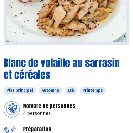
Blanc de volaille au sarrasin
et céréales
Plat principal
Automne
Eté
Printemps
Nombre de personnes
4 personnes
Préparation