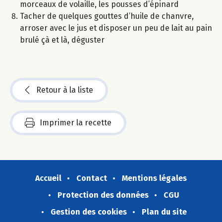
morceaux de volaille, les pousses d’épinard
Tacher de quelques gouttes d’huile de chanvre,
arroser avec le jus et disposer un peu de lait au pain
brulé çà et là, déguster
Retour à la liste
Imprimer la recette
Accueil
Contact
Mentions légales
Protection des données
CGU
Gestion des cookies
Plan du site