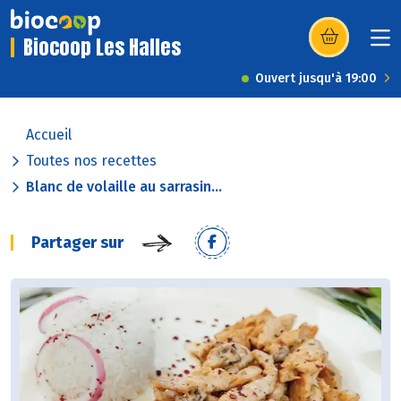
Biocoop Les Halles
(s’ouvre dans u
Ouvert jusqu'à 19:00
Accueil
Toutes nos recettes
Blanc de volaille au sarrasin...
Partager sur