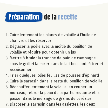
Préparation
de la
recette
Cuire lentement les blancs de volaille à l’huile de
chanvre et les réserver
Déglacer la poêle avec la moitié du bouillon de
volaille et réduire pour obtenir un jus
Mettre à bruler la tranche de pain de campagne
sous le grill et la mixer dans le lait bouillant, filtrer et
assaisonner
Trier quelques jolies feuilles de pousses d’épinard
Cuire le sarrasin dans le reste du bouillon de volaille
Réchauffer lentement la volaille, en couper un
morceau, retirer la peau de la partie restante et la
passer dans le mélange de grains de céréales
Disposer le sarrasin dans les assiettes, les deux