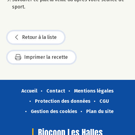
sport.
Retour à la liste
Imprimer la recette
Accueil
Contact
Mentions légales
Protection des données
CGU
Gestion des cookies
Plan du site
Biocoop Les Halles