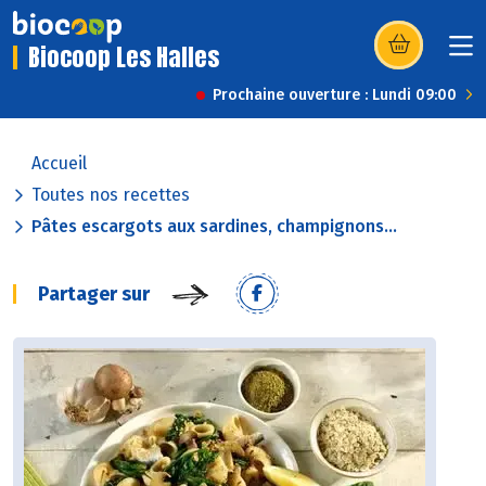
Biocoop Les Halles
(s’ouvre dans u
Prochaine ouverture : Lundi 09:00
Accueil
Toutes nos recettes
Pâtes escargots aux sardines, champignons...
Partager sur