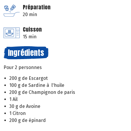
Préparation
20 min
Cuisson
15 min
Ingrédients
Pour 2 personnes
200 g de Escargot
100 g de Sardine à l'huile
200 g de Champignon de paris
1 Ail
30 g de Avoine
1 Citron
200 g de épinard