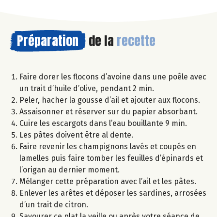
Préparation
de la
recette
Faire dorer les flocons d’avoine dans une poêle avec
un trait d’huile d’olive, pendant 2 min.
Peler, hacher la gousse d’ail et ajouter aux flocons.
Assaisonner et réserver sur du papier absorbant.
Cuire les escargots dans l’eau bouillante 9 min.
Les pâtes doivent être al dente.
Faire revenir les champignons lavés et coupés en
lamelles puis faire tomber les feuilles d’épinards et
l’origan au dernier moment.
Mélanger cette préparation avec l’ail et les pâtes.
Enlever les arêtes et déposer les sardines, arrosées
d’un trait de citron.
Savourer ce plat la veille ou après votre séance de