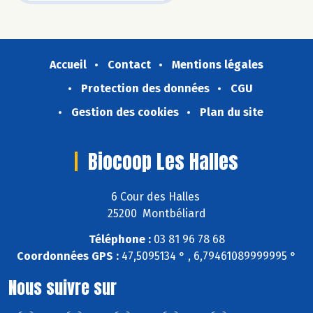
Accueil
Contact
Mentions légales
Protection des données
CGU
Gestion des cookies
Plan du site
Biocoop Les Halles
6 Cour des Halles
25200 Montbéliard
Téléphone :
03 81 96 78 68
Coordonnées GPS :
47,5095134 ° , 6,79461089999995 °
Nous suivre sur