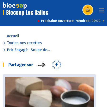
Biocoop Les Halles
(s’ouvre dans u
Prochaine ouverture : Vendredi 09:00
Accueil
Toutes nos recettes
Prix Engagé : Soupe de...
Partager sur