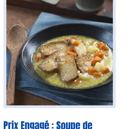
Prix Engagé : Soupe de