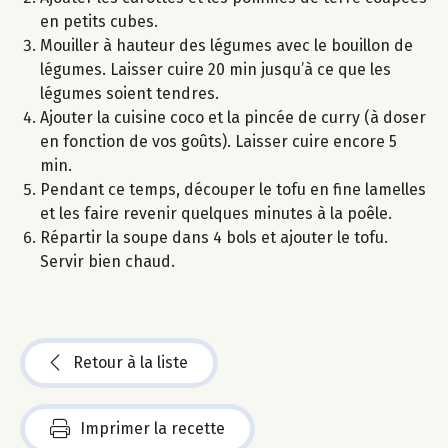
en petits cubes.
Mouiller à hauteur des légumes avec le bouillon de
légumes. Laisser cuire 20 min jusqu’à ce que les
légumes soient tendres.
Ajouter la cuisine coco et la pincée de curry (à doser
en fonction de vos goûts). Laisser cuire encore 5
min.
Pendant ce temps, découper le tofu en fine lamelles
et les faire revenir quelques minutes à la poêle.
Répartir la soupe dans 4 bols et ajouter le tofu.
Servir bien chaud.
Retour à la liste
Imprimer la recette