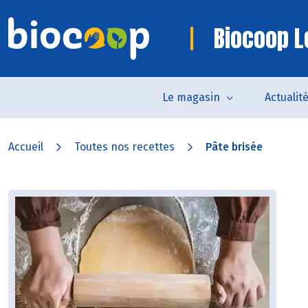
Biocoop L
Le magasin
Actualit
Accueil
Toutes nos recettes
Pâte brisée