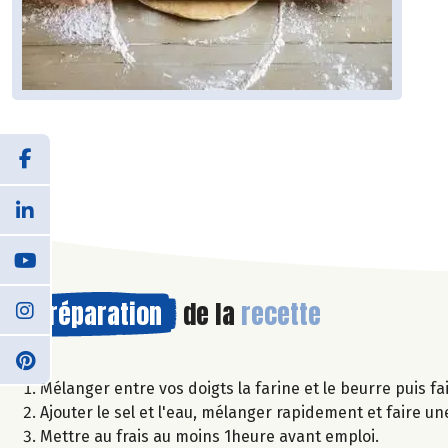
Préparation
de la
recette
Mélanger entre vos doigts la farine et le beurre puis fa
Ajouter le sel et l'eau, mélanger rapidement et faire un
Mettre au frais au moins 1heure avant emploi.