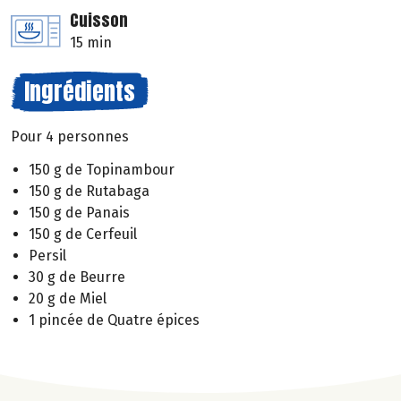
Cuisson
15 min
Ingrédients
Pour 4 personnes
150 g de Topinambour
150 g de Rutabaga
150 g de Panais
150 g de Cerfeuil
Persil
30 g de Beurre
20 g de Miel
1 pincée de Quatre épices