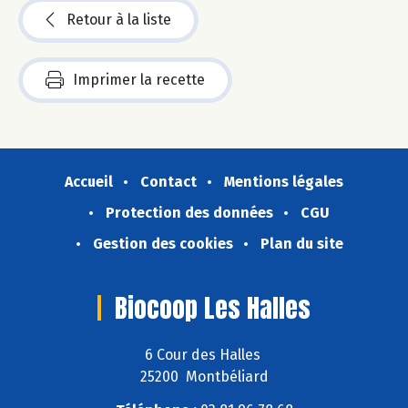
Retour à la liste
Imprimer la recette
Accueil
Contact
Mentions légales
Protection des données
CGU
Gestion des cookies
Plan du site
Biocoop Les Halles
6 Cour des Halles
25200 Montbéliard