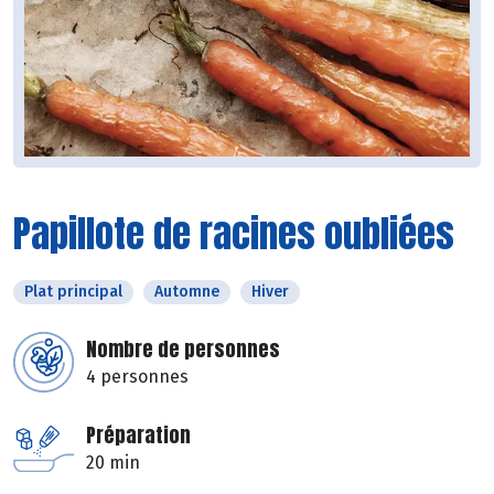
Papillote de racines oubliées
Plat principal
Automne
Hiver
Nombre de personnes
4 personnes
Préparation
20 min