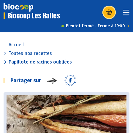
Biocoop Les Halles
(s’ouvre dans u
Bientôt fermé - Ferme à 19:00
Accueil
Toutes nos recettes
Papillote de racines oubliées
Partager sur