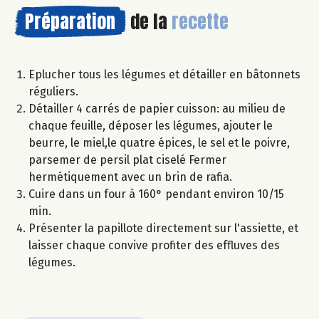
Préparation
de la
recette
Eplucher tous les légumes et détailler en bâtonnets
réguliers.
Détailler 4 carrés de papier cuisson: au milieu de
chaque feuille, déposer les légumes, ajouter le
beurre, le miel,le quatre épices, le sel et le poivre,
parsemer de persil plat ciselé Fermer
hermétiquement avec un brin de rafia.
Cuire dans un four à 160° pendant environ 10/15
min.
Présenter la papillote directement sur l'assiette, et
laisser chaque convive profiter des effluves des
légumes.