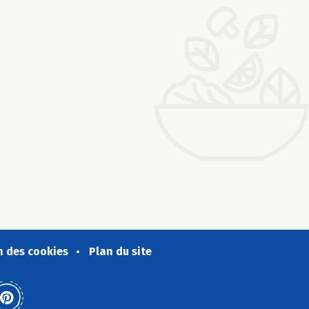
n des cookies
Plan du site