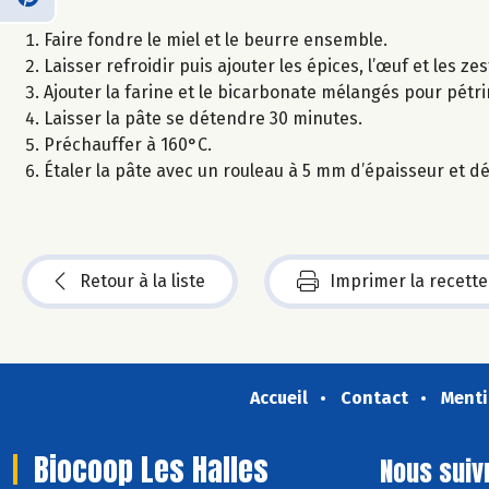
Faire fondre le miel et le beurre ensemble.
Laisser refroidir puis ajouter les épices, l’œuf et les z
Ajouter la farine et le bicarbonate mélangés pour pétrir
Laisser la pâte se détendre 30 minutes.
Préchauffer à 160°C.
Étaler la pâte avec un rouleau à 5 mm d’épaisseur et d
Retour à la liste
Imprimer la recette
Accueil
Contact
Menti
Biocoop Les Halles
Nous suiv