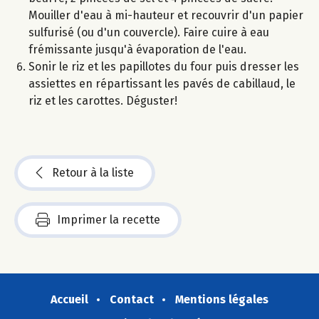
Mouiller d'eau à mi-hauteur et recouvrir d'un papier
sulfurisé (ou d'un couvercle). Faire cuire à eau
frémissante jusqu'à évaporation de l'eau.
Sonir le riz et les papillotes du four puis dresser les
assiettes en répartissant les pavés de cabillaud, le
riz et les carottes. Déguster!
Retour à la liste
Imprimer la recette
Accueil
Contact
Mentions légales