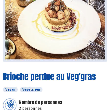
Brioche perdue au Veg'gras
Vegan
Végétarien
Nombre de personnes
2 personnes