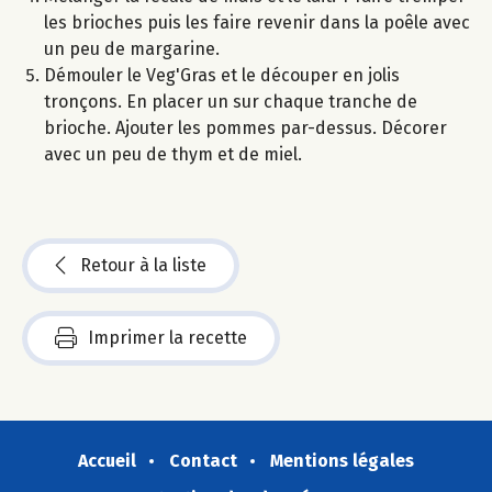
les brioches puis les faire revenir dans la poêle avec
un peu de margarine.
Démouler le Veg'Gras et le découper en jolis
tronçons. En placer un sur chaque tranche de
brioche. Ajouter les pommes par-dessus. Décorer
avec un peu de thym et de miel.
Retour à la liste
Imprimer la recette
Accueil
Contact
Mentions légales