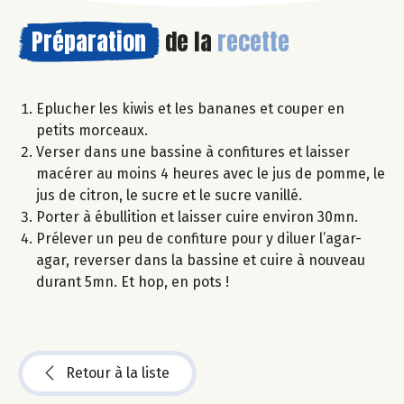
Préparation
de la
recette
Eplucher les kiwis et les bananes et couper en
petits morceaux.
Verser dans une bassine à confitures et laisser
macérer au moins 4 heures avec le jus de pomme, le
jus de citron, le sucre et le sucre vanillé.
Porter à ébullition et laisser cuire environ 30mn.
Prélever un peu de confiture pour y diluer l’agar-
agar, reverser dans la bassine et cuire à nouveau
durant 5mn. Et hop, en pots !
Retour à la liste