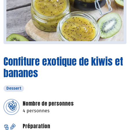
Confiture exotique de kiwis et
bananes
Dessert
Nombre de personnes
4 personnes
Préparation