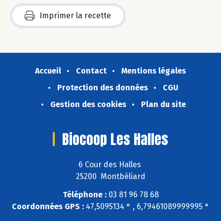
Imprimer la recette
Accueil
Contact
Mentions légales
Protection des données
CGU
Gestion des cookies
Plan du site
Biocoop Les Halles
6 Cour des Halles
25200 Montbéliard
Téléphone :
03 81 96 78 68
Coordonnées GPS :
47,5095134 ° , 6,79461089999995 °