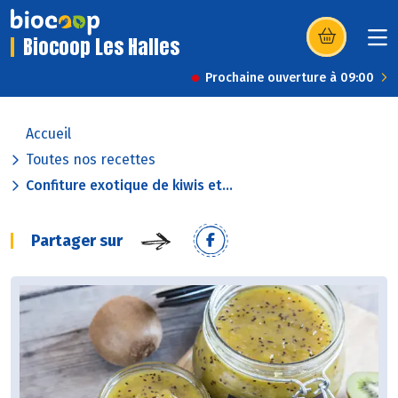
Biocoop Les Halles
(s’ouvre dans u
Prochaine ouverture à 09:00
Accueil
Toutes nos recettes
Confiture exotique de kiwis et...
Partager sur