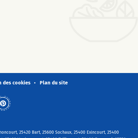
n des cookies
Plan du site
oncourt, 25420 Bart, 25600 Sochaux, 25400 Exincourt, 25400