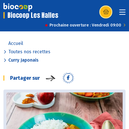
Biocoop Les Halles
(s’ouvre dans u
Prochaine ouverture : Vendredi 09:00
Accueil
Toutes nos recettes
Curry Japonais
Partager sur