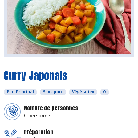
Curry Japonais
Plat Principal
Sans porc
Végétarien
0
Nombre de personnes
0 personnes
Préparation