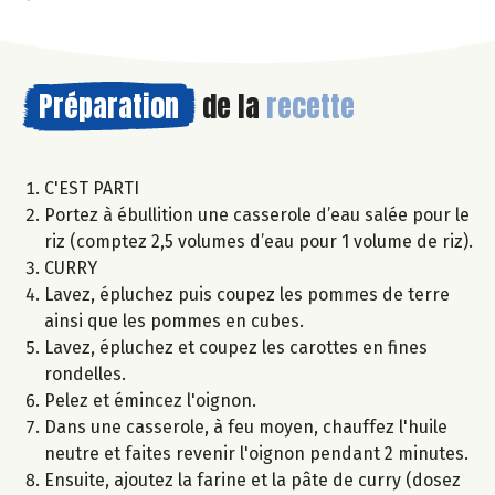
Préparation
de la
recette
C'EST PARTI
Portez à ébullition une casserole d’eau salée pour le
riz (comptez 2,5 volumes d’eau pour 1 volume de riz).
CURRY
Lavez, épluchez puis coupez les pommes de terre
ainsi que les pommes en cubes.
Lavez, épluchez et coupez les carottes en fines
rondelles.
Pelez et émincez l'oignon.
Dans une casserole, à feu moyen, chauffez l'huile
neutre et faites revenir l'oignon pendant 2 minutes.
Ensuite, ajoutez la farine et la pâte de curry (dosez