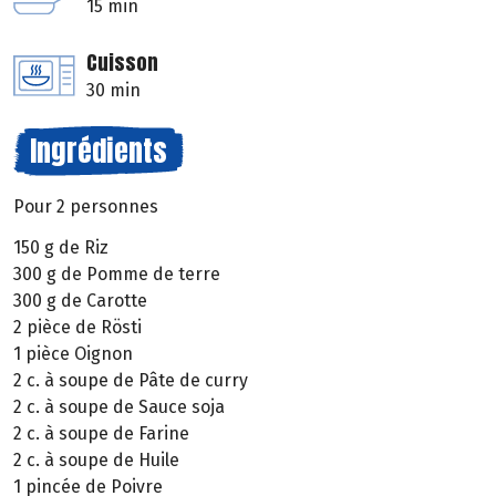
15 min
Cuisson
30 min
Ingrédients
Pour 2 personnes
150 g de Riz
300 g de Pomme de terre
300 g de Carotte
2 pièce de Rösti
1 pièce Oignon
2 c. à soupe de Pâte de curry
2 c. à soupe de Sauce soja
2 c. à soupe de Farine
2 c. à soupe de Huile
1 pincée de Poivre