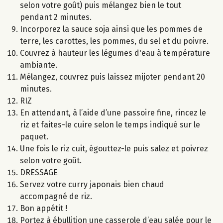
selon votre goût) puis mélangez bien le tout
pendant 2 minutes.
Incorporez la sauce soja ainsi que les pommes de
terre, les carottes, les pommes, du sel et du poivre.
Couvrez à hauteur les légumes d'eau à température
ambiante.
Mélangez, couvrez puis laissez mijoter pendant 20
minutes.
RIZ
En attendant, à l’aide d’une passoire fine, rincez le
riz et faites-le cuire selon le temps indiqué sur le
paquet.
Une fois le riz cuit, égouttez-le puis salez et poivrez
selon votre goût.
DRESSAGE
Servez votre curry japonais bien chaud
accompagné de riz.
Bon appétit !
Portez à ébullition une casserole d’eau salée pour le