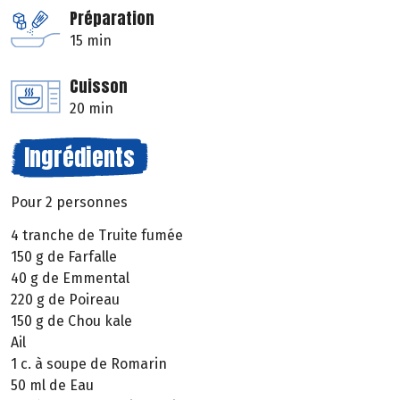
Préparation
15 min
Cuisson
20 min
Ingrédients
Pour 2 personnes
4 tranche de Truite fumée
150 g de Farfalle
40 g de Emmental
220 g de Poireau
150 g de Chou kale
Ail
1 c. à soupe de Romarin
50 ml de Eau