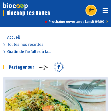
Biocoop Les Halles
(s’ouvre dans u
Prochaine ouverture : Lundi 09:00
Accueil
Toutes nos recettes
Gratin de farfalles à la...
Partager sur