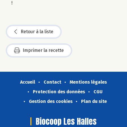
!
Retour à la liste
Imprimer la recette
Accueil
Contact
Mentions légales
Protection des données
CGU
Gestion des cookies
Plan du site
Biocoop Les Halles