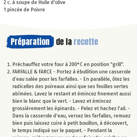
2 c. à soupe de Huile d'olive
1 pincée de Poivre
Préparation
de la
recette
Préchauffez votre four à 200°C en position "grill".
FARFALLE & FARCE - Portez à ébullition une casserole
d’eau salée pour les farfalles. - En parallèle, ôtez les
radicelles des poireaux ainsi que ses feuilles vertes
abîmées. Lavez le restant et émincez finement aussi
bien le blanc que le vert. - Lavez et émincez
grossièrement les épinards. - Pelez et hachez l'ail. -
Dans la casserole d'eau, versez les farfalles, remuez
bien puis laissez cuire à petit bouillon, à découvert,
le temps indiqué sur le paquet. - Pendant la