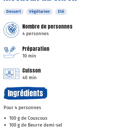
Dessert
Végétarien
Eté
Nombre de personnes
4 personnes
Préparation
10 min
Cuisson
40 min
Ingrédients
Pour 4 personnes
100 g de Couscous
100 g de Beurre demi-sel