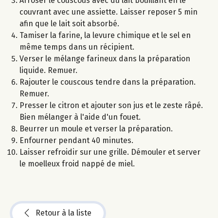
Arroser le couscous avec du lait bouillant en le
couvrant avec une assiette. Laisser reposer 5 min
afin que le lait soit absorbé.
Tamiser la farine, la levure chimique et le sel en
même temps dans un récipient.
Verser le mélange farineux dans la préparation
liquide. Remuer.
Rajouter le couscous tendre dans la préparation.
Remuer.
Presser le citron et ajouter son jus et le zeste râpé.
Bien mélanger à l'aide d'un fouet.
Beurrer un moule et verser la préparation.
Enfourner pendant 40 minutes.
Laisser refroidir sur une grille. Démouler et server
le moelleux froid nappé de miel.
Retour à la liste