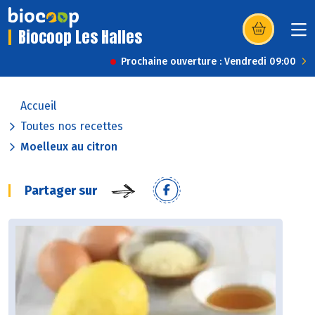
Biocoop Les Halles
(s’ouvre dans u
Prochaine ouverture : Vendredi 09:00
Accueil
Toutes nos recettes
Moelleux au citron
Partager sur