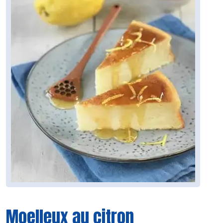
Moelleux au citron