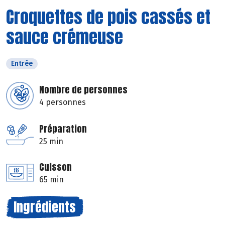
Croquettes de pois cassés et
sauce crémeuse
Entrée
Nombre de personnes
4 personnes
Préparation
25 min
Cuisson
65 min
Ingrédients