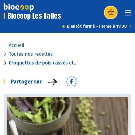
Biocoop Les Halles
(s’ouvre dans u
Bientôt fermé - Ferme à 19:00
Accueil
Toutes nos recettes
Croquettes de pois cassés et...
Partager sur