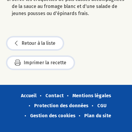
de la sauce au fromage blanc et d'une salade de
jeunes pousses ou d'épinards frais.
Retour à la liste
Imprimer la recette
Accueil
Contact
Mentions légales
Protection des données
CGU
Gestion des cookies
Plan du site